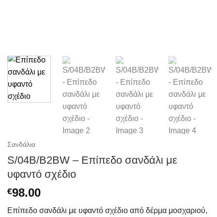
Σανδάλια
S/04B/B2BW – Επίπεδο σανδάλι με
υφαντό σχέδιο
98.00
€
Επίπεδο σανδάλι με υφαντό σχέδιο από δέρμα μοσχαριού,