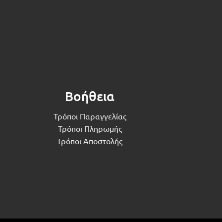
Βοήθεια
Τρόποι Παραγγελίας
Τρόποι Πληρωμής
Τρόποι Αποστολής