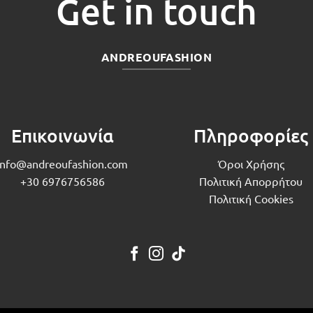
Get in touch
ANDREOUFASHION
Επικοινωνία
Πληροφορίες
info@andreoufashion.com
Όροι Χρήσης
+30 6976756586
Πολιτική Απορρήτου
Πολιτική Cookies