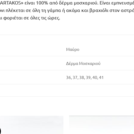
ARTAKOS» είναι 100% από δέρμα μοσχαριού. Είναι εμπνευσμέ
νι πλέκεται σε όλη τη γάμπα ή ακόμα και βραχιόλι στον αστρ
 φοριέται σε όλες τις ώρες.
Μαύρο
Δέρμα Μοσχαριού
36, 37, 38, 39, 40, 41