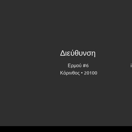
Διεύθυνση
Ερμού #6
Κόρινθος • 20100