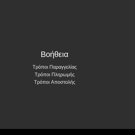
Βοήθεια
Τρόποι Παραγγελίας
Τρόποι Πληρωμής
Τρόποι Αποστολής