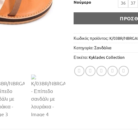
Νούμερο
36
37
ΠΡΟΣΘ
Κωδικός προϊόντος:
K/03BR/NBRGA
Κατηγορία:
Σανδάλια
Ετικέτα:
Kyklades Collection