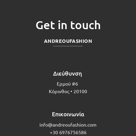
Get in touch
ANDREOUFASHION
Διεύθυνση
Ερμού #6
Κόρινθος • 20100
Επικοινωνία
info@andreoufashion.com
+30 6976756586