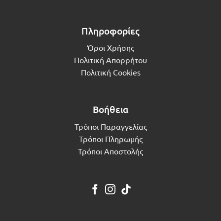
Πληροφορίες
Όροι Χρήσης
Πολιτική Απορρήτου
Πολιτική Cookies
Βοήθεια
Τρόποι Παραγγελίας
Τρόποι Πληρωμής
Τρόποι Αποστολής