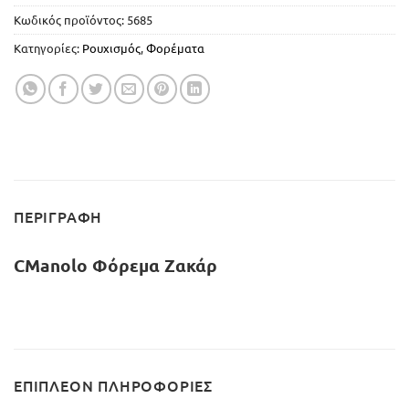
Κωδικός προϊόντος:
5685
Κατηγορίες:
Ρουχισμός
,
Φορέματα
ΠΕΡΙΓΡΑΦΉ
CManolo Φόρεμα Ζακάρ
ΕΠΙΠΛΈΟΝ ΠΛΗΡΟΦΟΡΊΕΣ