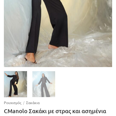
Ρουχισμός
/
Σακάκια
CManolo Σακάκι με στρας και ασημένια