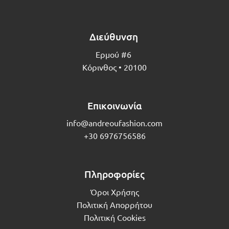
Διεύθυνση
Ερμού #6
Κόρινθος • 20100
Επικοινωνία
info@andreoufashion.com
+30 6976756586
Πληροφορίες
Όροι Χρήσης
Πολιτική Απορρήτου
Πολιτική Cookies