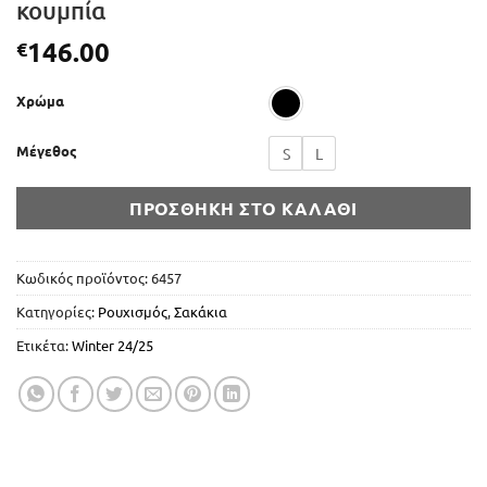
κουμπία
146.00
€
Χρώμα
Μέγεθος
S
L
ΠΡΟΣΘΉΚΗ ΣΤΟ ΚΑΛΆΘΙ
Κωδικός προϊόντος:
6457
Κατηγορίες:
Ρουχισμός
,
Σακάκια
Ετικέτα:
Winter 24/25