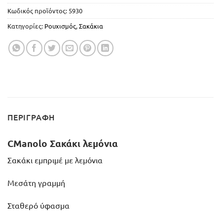
Κωδικός προϊόντος:
5930
Κατηγορίες:
Ρουχισμός
,
Σακάκια
ΠΕΡΙΓΡΑΦΉ
CManolo Σακάκι λεμόνια
Σακάκι εμπριμέ με λεμόνια
Μεσάτη γραμμή
Σταθερό ύφασμα