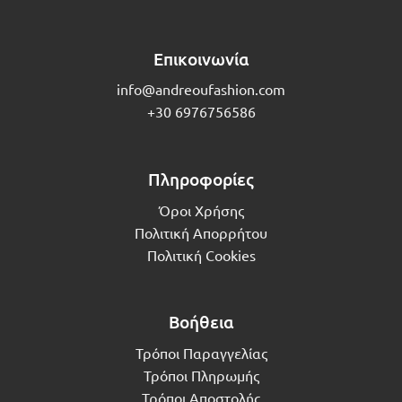
Επικοινωνία
info@andreoufashion.com
+30 6976756586
Πληροφορίες
Όροι Χρήσης
Πολιτική Απορρήτου
Πολιτική Cookies
Βοήθεια
Τρόποι Παραγγελίας
Τρόποι Πληρωμής
Τρόποι Αποστολής