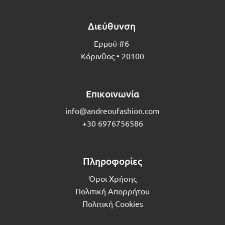
Διεύθυνση
Ερμού #6
Κόρινθος • 20100
Επικοινωνία
info@andreoufashion.com
+30 6976756586
Πληροφορίες
Όροι Χρήσης
Πολιτική Απορρήτου
Πολιτική Cookies