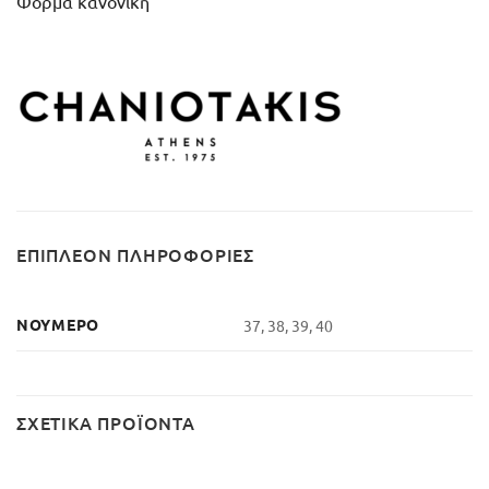
Φόρμα κανονική
ΕΠΙΠΛΈΟΝ ΠΛΗΡΟΦΟΡΊΕΣ
ΝΟΎΜΕΡΟ
37, 38, 39, 40
ΣΧΕΤΙΚΆ ΠΡΟΪΌΝΤΑ