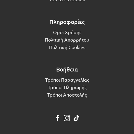
Πληροφορίες
Όροι Χρήσης
Πολιτική Απορρήτου
Πολιτική Cookies
Βοήθεια
Τρόποι Παραγγελίας
Τρόποι Πληρωμής
Τρόποι Αποστολής