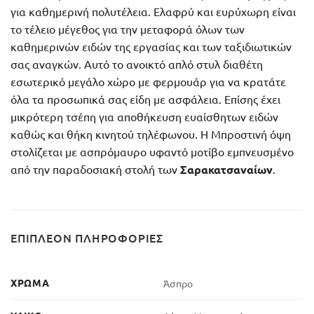
για καθημερινή πολυτέλεια. Ελαφρύ και ευρύχωρη είναι
το τέλειο μέγεθος για την μεταφορά όλων των
καθημερινών ειδών της εργασίας και των ταξιδιωτικών
σας αναγκών. Αυτό το ανοικτό απλό στυλ διαθέτη
εσωτερικό μεγάλο χώρο με φερμουάρ για να κρατάτε
όλα τα προσωπικά σας είδη με ασφάλεια. Επίσης έχει
μικρότερη τσέπη για αποθήκευση ευαίσθητων ειδών
καθώς και θήκη κινητού τηλέφωνου. Η Μπροστινή όψη
στολίζεται με ασπρόμαυρο υφαντό μοτίβο εμπνευσμένο
από την παραδοσιακή στολή των
Σαρακατσαναίων
.
ΕΠΙΠΛΈΟΝ ΠΛΗΡΟΦΟΡΊΕΣ
ΧΡΏΜΑ
Άσπρο