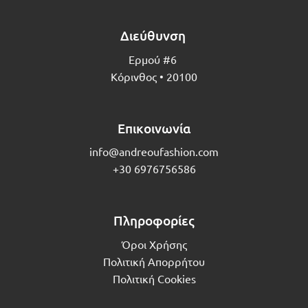
Διεύθυνση
Ερμού #6
Κόρινθος • 20100
Επικοινωνία
info@andreoufashion.com
+30 6976756586
Πληροφορίες
Όροι Χρήσης
Πολιτική Απορρήτου
Πολιτική Cookies