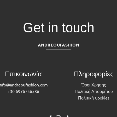
Get in touch
ANDREOUFASHION
Επικοινωνία
Πληροφορίες
info@andreoufashion.com
Όροι Χρήσης
+30 6976756586
Πολιτική Απορρήτου
Πολιτική Cookies