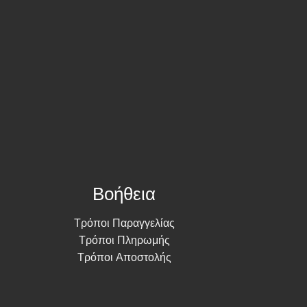
Βοήθεια
Τρόποι Παραγγελίας
Τρόποι Πληρωμής
Τρόποι Αποστολής