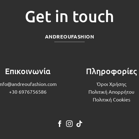
Get in touch
ANDREOUFASHION
Επικοινωνία
Πληροφορίες
info@andreoufashion.com
Όροι Χρήσης
+30 6976756586
Πολιτική Απορρήτου
Πολιτική Cookies