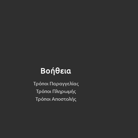
Βοήθεια
Τρόποι Παραγγελίας
Τρόποι Πληρωμής
Τρόποι Αποστολής