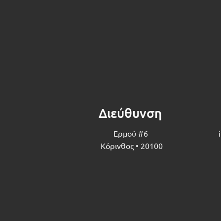
Διεύθυνση
Ερμού #6
Κόρινθος • 20100