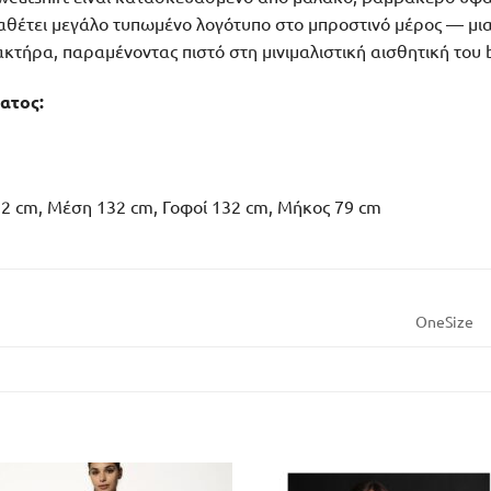
 Διαθέτει μεγάλο τυπωμένο λογότυπο στο μπροστινό μέρος — μι
κτήρα, παραμένοντας πιστό στη μινιμαλιστική αισθητική του 
ατος:
2 cm, Μέση 132 cm, Γοφοί 132 cm, Μήκος 79 cm
OneSize