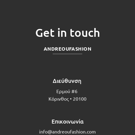
Get in touch
ANDREOUFASHION
Διεύθυνση
Ερμού #6
Κόρινθος • 20100
Επικοινωνία
info@andreoufashion.com