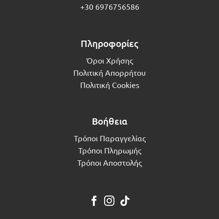
+30 6976756586
Πληροφορίες
Όροι Χρήσης
Πολιτική Απορρήτου
Πολιτική Cookies
Βοήθεια
Τρόποι Παραγγελίας
Τρόποι Πληρωμής
Τρόποι Αποστολής