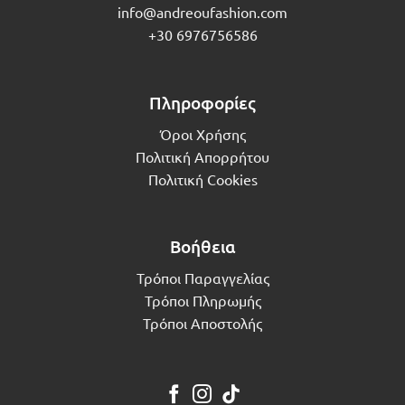
info@andreoufashion.com
+30 6976756586
Πληροφορίες
Όροι Χρήσης
Πολιτική Απορρήτου
Πολιτική Cookies
Βοήθεια
Τρόποι Παραγγελίας
Τρόποι Πληρωμής
Τρόποι Αποστολής