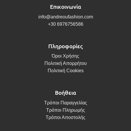
Επικοινωνία
info@andreoufashion.com
+30 6976756586
Πληροφορίες
Όροι Χρήσης
Πολιτική Απορρήτου
Πολιτική Cookies
Βοήθεια
Τρόποι Παραγγελίας
Τρόποι Πληρωμής
Τρόποι Αποστολής