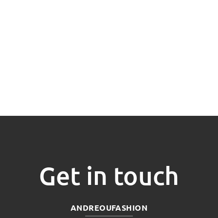
Get in touch
ANDREOUFASHION