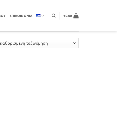
ΜΟΥ
ΕΠΙΚΟΙΝΩΝΊΑ
€
0.00