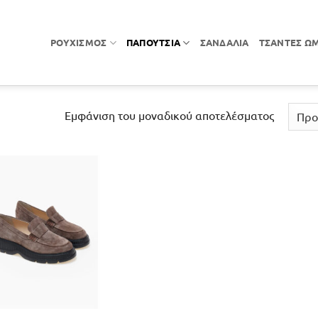
ΡΟΥΧΙΣΜΌΣ
ΠΑΠΟΎΤΣΙΑ
ΣΑΝΔΆΛΙΑ
ΤΣΆΝΤΕΣ Ώ
Εμφάνιση του μοναδικού αποτελέσματος