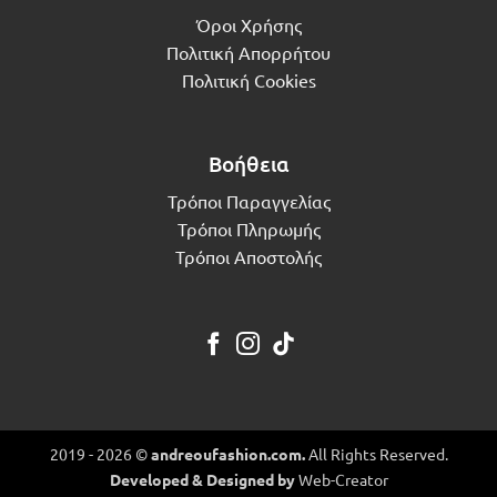
Όροι Χρήσης
Πολιτική Απορρήτου
Πολιτική Cookies
Βοήθεια
Τρόποι Παραγγελίας
Τρόποι Πληρωμής
Τρόποι Αποστολής
2019 - 2026 ©
andreoufashion.com.
All Rights Reserved.
Developed & Designed by
Web-Creator