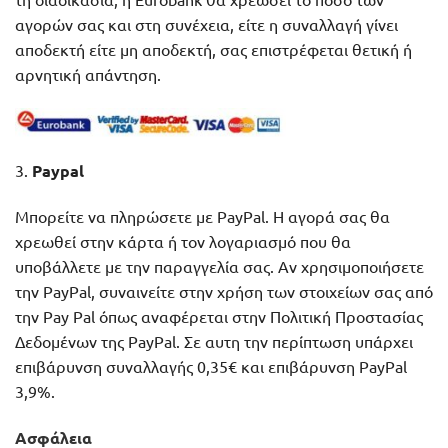
αγορών σας και στη συνέχεια, είτε η συναλλαγή γίνει
αποδεκτή είτε μη αποδεκτή, σας επιστρέφεται θετική ή
αρνητική απάντηση.
3.
Paypal
Μπορείτε να πληρώσετε με PayPal. Η αγορά σας θα
χρεωθεί στην κάρτα ή τον λογαριασμό που θα
υποβάλλετε με την παραγγελία σας. Αν χρησιμοποιήσετε
την PayPal, συναινείτε στην χρήση των στοιχείων σας από
την Pay Pal όπως αναφέρεται στην Πολιτική Προστασίας
Δεδομένων της PayPal. Σε αυτη την περίπτωση υπάρχει
επιβάρυνση συναλλαγής 0,35€ και επιβάρυνση PayPal
3,9%.
Ασφάλεια