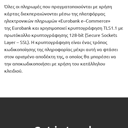
Όλες οι πληρωμές που πραγματοποιούνται με χρήση
κάρτας διεκπεραιώνονται μέσω της πλατφόρμας
ηλεκτρονικών πληρωμών «Eurobank e–Commerce»
της Eurobank και χρησιμοποιεί κρυπτογράφηση TLS1.1 με
πρωτόκολλο κρυπτογράφησης 128-bit (Secure Sockets
Layer – SSL). Η κρυπτογράφηση είναι ένας τρόπος
κωδικοποίησης της πληροφορίας μέχρι αυτή να φτάσει
στον ορισμένο αποδέκτη της, ο οποίος θα μπορέσει να
την αποκωδικοποιήσει με χρήση του κατάλληλου
κλειδιού.