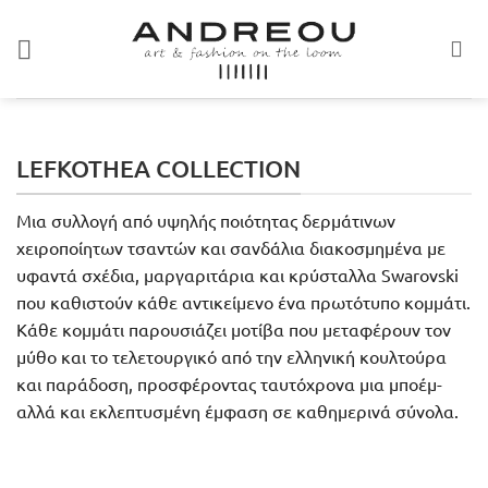
Skip
to
content
LEFKOTHEA COLLECTION
Μια συλλογή από υψηλής ποιότητας δερμάτινων
χειροποίητων τσαντών και σανδάλια διακοσμημένα με
υφαντά σχέδια, μαργαριτάρια και κρύσταλλα Swarovski
που καθιστούν κάθε αντικείμενο ένα πρωτότυπο κομμάτι.
Κάθε κομμάτι παρουσιάζει μοτίβα που μεταφέρουν τον
μύθο και το τελετουργικό από την ελληνική κουλτούρα
και παράδοση, προσφέροντας ταυτόχρονα μια μποέμ-
αλλά και εκλεπτυσμένη έμφαση σε καθημερινά σύνολα.