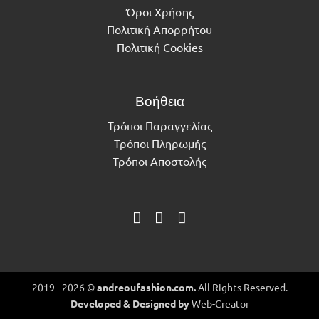
Όροι Χρήσης
Πολιτική Απορρήτου
Πολιτική Cookies
Βοήθεια
Τρόποι Παραγγελίας
Τρόποι Πληρωμής
Τρόποι Αποστολής
2019 - 2026 ©
andreoufashion.com.
All Rights Reserved.
Developed & Designed by
Web-Creator